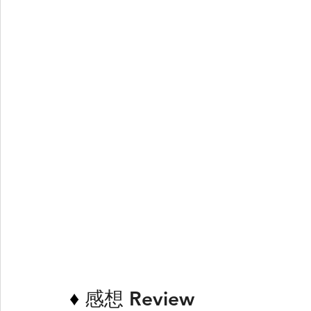
♦ 
感想 Review