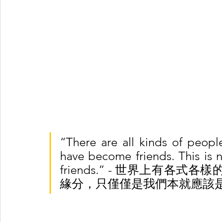
“There are all kinds of people
have become friends. This is no
friends.” - 世界上有
緣分，只僅僅是我們本就應該