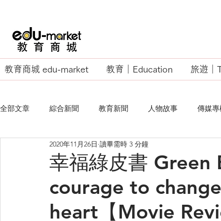
教育商城 edu-market
教育｜Education
旅遊｜Tr
全部文章
綜合新聞
教育新聞
人物故事
傳媒專
2020年11月26日
讀畢需時 3 分鐘
EU Business School
幸福綠皮書 Green Boo
courage to change
heart【Movie Rev