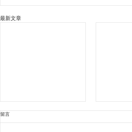
最新文章
留言