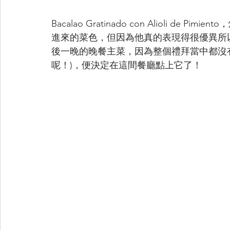
Bacalao Gratinado con Alioli 
進來的菜色，但因為他真的表現得很優異所
後一晚的晚餐主菜，因為整個禮拜當中都沒有
呢！)，便決定在這間餐廳點上它了！