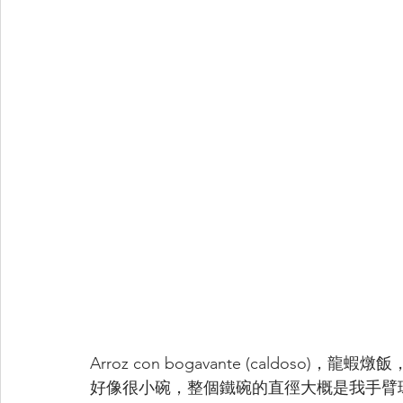
Arroz con bogavante (caldos
好像很小碗，整個鐵碗的直徑大概是我手臂