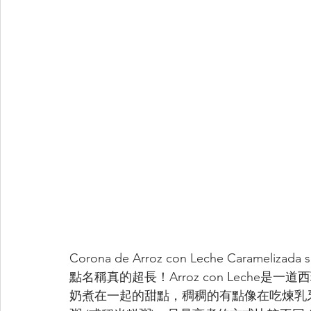
Corona de Arroz con Leche Carame
點名稱真的超長！Arroz con Leche
奶煮在一起的甜點，稠稠的有點像在吃煉乳牙