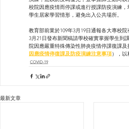
校院因應疫情而停課或進行授課防疫演練，
學生居家學習情形，避免出入公共場所。
教育部前業於109年3月19日通報各大專
3月21日發布新聞稿請學校確實掌握學生到
院因應嚴重特殊傳染性肺炎疫情停課復課及
因應疫情停復課及防疫演練注意事項
），以
COVID-19
最新文章