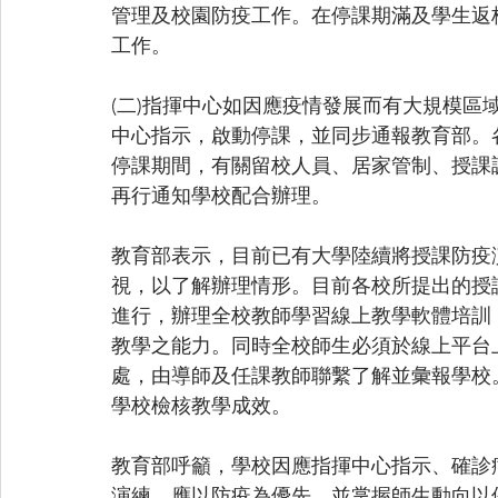
管理及校園防疫工作。在停課期滿及學生返
工作。
(二)指揮中心如因應疫情發展而有大規模區
中心指示，啟動停課，並同步通報教育部。
停課期間，有關留校人員、居家管制、授課
再行通知學校配合辦理。
教育部表示，目前已有大學陸續將授課防疫
視，以了解辦理情形。目前各校所提出的授
進行，辦理全校教師學習線上教學軟體培訓
教學之能力。同時全校師生必須於線上平台
處，由導師及任課教師聯繫了解並彙報學校
學校檢核教學成效。
教育部呼籲，學校因應指揮中心指示、確診
演練，應以防疫為優先，並掌握師生動向以