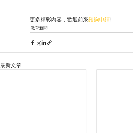
更多精彩內容，歡迎前來
諮詢申請
!
教育新聞
最新文章