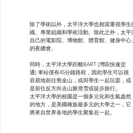
除了學術以外，太平洋大學也相當重視學生
織、專業組織和學術活動。除此之外，太平洋大學的斯
自己的電影院、博物館、體育館、健身中心
的夜總會。
同時，太平洋大學距離BART (灣區快速交
通) 車站僅有45分鐘路程，因此學生可以很
容易地前往舊金山，或與學生一起玩耍，或
是前往反方向去山脈滑雪或徒步旅行。
太平洋大學的校園是一個多元化和生氣盎然
的地方，是美國種族最多元的大學之一，它
將來自世界各地的學生聚集在一起。