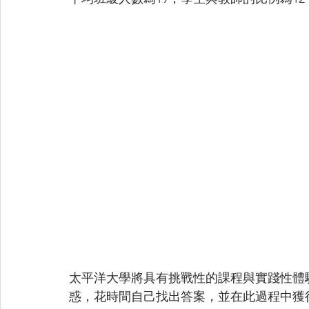
太平洋大學將具有挑戰性的課程與實踐性體
惑，花時間自己找出答案，並在此過程中獲