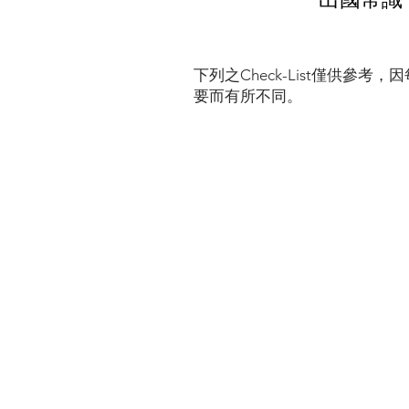
下列之Check-List僅供參
要而有所不同。