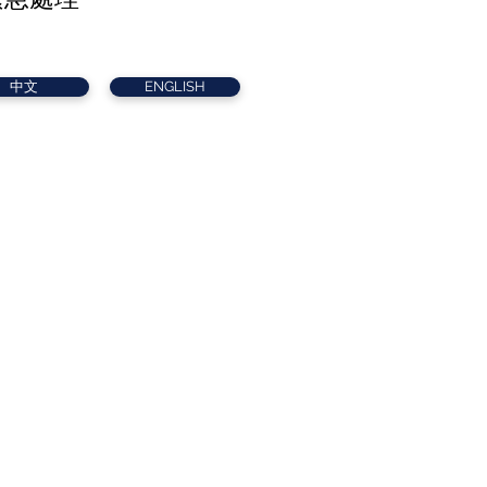
中文
ENGLISH