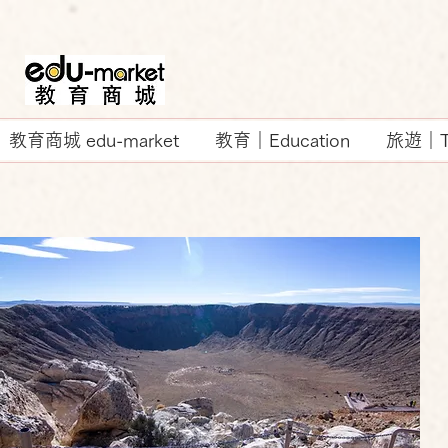
教育商城 edu-market
教育｜Education
旅遊｜Tr