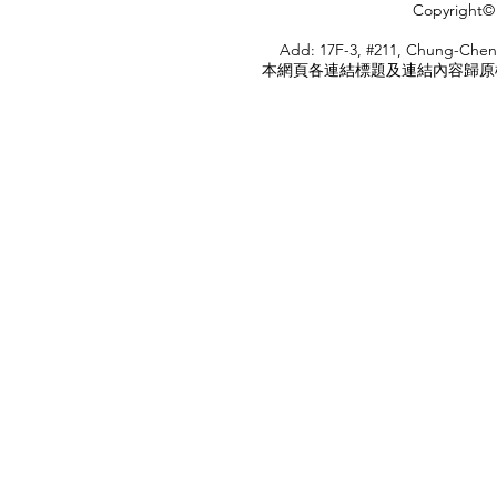
Copyright© 
HOME
Add: 17F-3, #211, Chung-Chen
本網頁各連結標題及連結內容歸原權