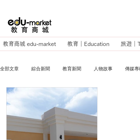
教育商城 edu-market
教育｜Education
旅遊｜Tr
全部文章
綜合新聞
教育新聞
人物故事
傳媒專
EU Business School