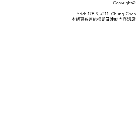
Copyright© 
HOME
Add: 17F-3, #211, Chung-Chen
本網頁各連結標題及連結內容歸原權