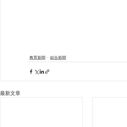
教育新聞
綜合新聞
最新文章