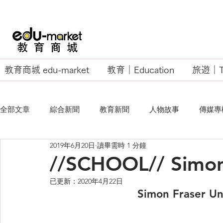
教育商城 edu-market
教育｜Education
旅遊｜Tr
全部文章
綜合新聞
教育新聞
人物故事
傳媒專
2019年6月20日
讀畢需時 1 分鐘
EU Business School
//SCHOOL// Simon 
已更新：
2020年4月22日
Simon Fraser 