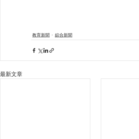
教育新聞
綜合新聞
最新文章