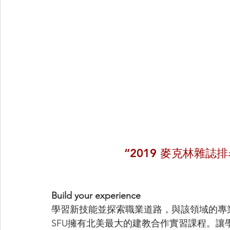
“2019 麥克林雜
Build your experience
學習新技能並探索職業道路，與該領域的專
SFU擁有北美最大的建教合作實習課程。讓