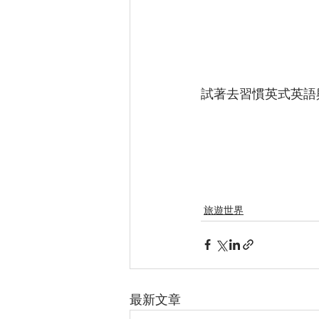
試著去習慣英式英語
旅遊世界
最新文章