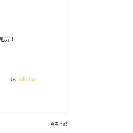
地方！
by 
edu-fair
查看全部