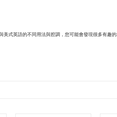
與美式英語的不同用法與腔調，您可能會發現很多有趣的