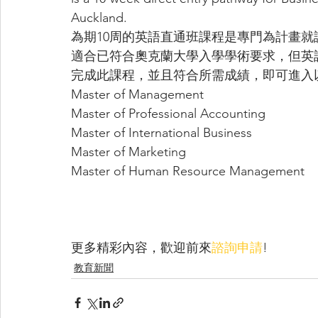
Auckland.
為期10周的英語直通班課程是專門為計畫
適合已符合奧克蘭大學入學學術要求，但英
完成此課程，並且符合所需成績，即可進入
Master of Management 
Master of Professional Accounting 
Master of International Business
Master of Marketing 
Master of Human Resource Management
更多精彩內容，歡迎前來
諮詢申請
!
教育新聞