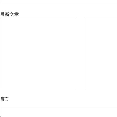
最新文章
留言