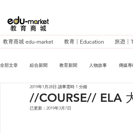
教育商城 edu-market
教育｜Education
旅遊｜Tr
全部文章
綜合新聞
教育新聞
人物故事
傳媒專
2019年1月28日
讀畢需時 1 分鐘
EU Business School
//COURSE// E
已更新：
2019年3月7日