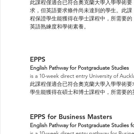
此課程僅適合已符合奧克蘭大學入學學術要
求，但英語要求條件尚未達到的學生。此課
程保證學生能獲得在學士課程中，所需要的
英語熟練度和學術素養。
EPPS
English Pathway for Postgraduate Studies
is a 10-week direct entry University of Auc
此課程僅適合已符合奧克蘭大學入學學術要
學生能獲得在碩士和博士課程中，所需要的
EPPS for Business Masters
English Pathway for Postgraduate Studies f
is a 10-week direct entry pathway for Busin