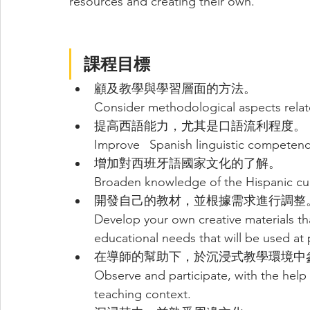
resources and creating their own. 
課程目標
顧及教學與學習層面的方法。
Consider methodological aspects relat
提高西語能力，尤其是口語流利程度。 
Improve 	Spanish linguistic compet
增加對西班牙語國家文化的了解。
Broaden knowledge of the Hispanic cu
開發自己的教材，並根據需求進行調整
Develop your own creative materials tha
educational needs that will be used at 
在導師的幫助下，於沉浸式教學環境中
Observe and participate, with the help of a tut
teaching context.