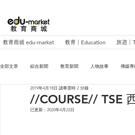
教育商城 edu-market
教育｜Education
旅遊｜Tr
全部文章
綜合新聞
教育新聞
人物故事
傳媒專
2019年4月18日
讀畢需時 2 分鐘
EU Business School
//COURSE// T
已更新：
2020年4月22日