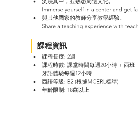
沉浸其中，並熟悉周邊文化。
Immerse yourself in a center and get fa
與其他國家的教師分享教學經驗。
Share a teaching experience with teach
課程資訊
課程長度: 2週
課程時數: 課堂時間每週20小時 + 西班
牙語體驗每週12小時
西語等級: B2 (根據MCERL標準)
年齡限制: 18歲以上