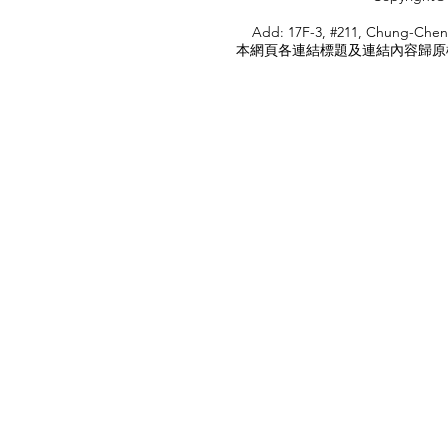
HOME
Add: 17F-3, #211, Chung-Chen
本網頁各連結標題及連結內容歸原權