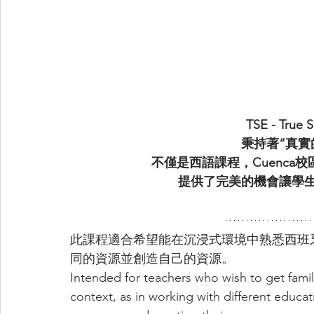
 TSE - True
秉持著“真實
不僅是西語課程，Cuenca校區
提供了完美的機會讓學
此課程適合希望能在沉浸式環境中熟悉西班
同的資源並創造自己的資源。 
Intended for teachers who wish to get famil
context, as in working with different educat