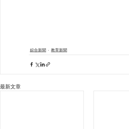
綜合新聞
教育新聞
最新文章