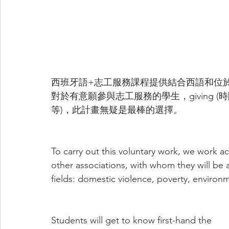
西班牙語+志工服務課程提供結合西語和位於Cu
對於有意願參與志工服務的學生，giving (時間
等)，此計畫無疑是最棒的選擇。
To carry out this voluntary work, we work a
other associations, with whom they will be 
fields: domestic violence, poverty, environ
Students will get to know first-hand the 