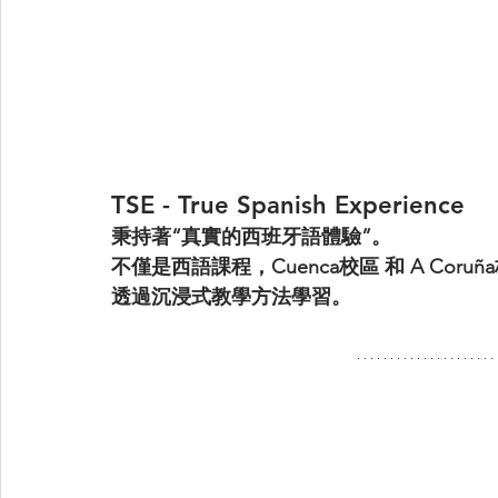
TSE - True Spanish Experience
秉持著“真實的西班牙語體驗”。
不僅是西語課程，Cuenca校區 和 A Co
透過沉浸式教學方法學習。