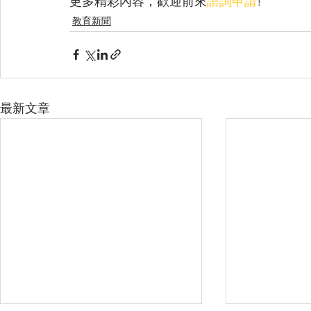
更多精彩內容，歡迎前來
諮詢申請
!
教育新聞
最新文章