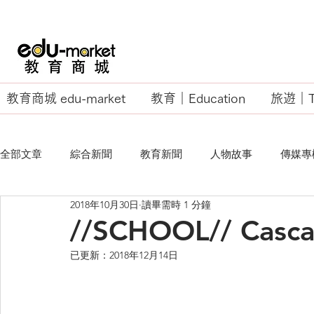
教育商城 edu-market
教育｜Education
旅遊｜Tr
全部文章
綜合新聞
教育新聞
人物故事
傳媒專
2018年10月30日
讀畢需時 1 分鐘
EU Business School
//SCHOOL// Casca
已更新：
2018年12月14日