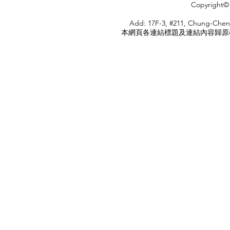
Copyright© 
HOME
Add: 17F-3, #211, Chung-Chen
本網頁各連結標題及連結內容歸原權