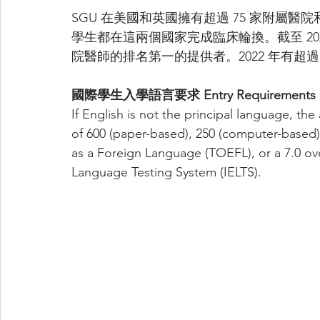
SGU 在美國和英國擁有超過 75 家附屬
學生都在這兩個國家完成臨床輪換。截至 202
院醫師的排名第一的提供者。2022 年有超過 
國際學生入學語言要求 Entry Requirements
If English is not the principal language, t
of 600 (paper-based), 250 (computer-based),
as a Foreign Language (TOEFL), or a 7.0 ove
Language Testing System (IELTS).