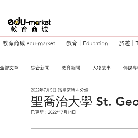
教育商城 edu-market
教育｜Education
旅遊｜Tr
全部文章
綜合新聞
教育新聞
人物故事
傳媒專
2022年7月5日
讀畢需時 4 分鐘
EU Business School
聖喬治大學 St. Georg
已更新：
2022年7月14日