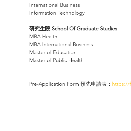
International Business
Information Technology
研究生院 School Of Graduate Studies 
MBA Health
MBA International Business
Master of Education
Master of Public Health
Pre-Application Form 預先申請表：
https:/