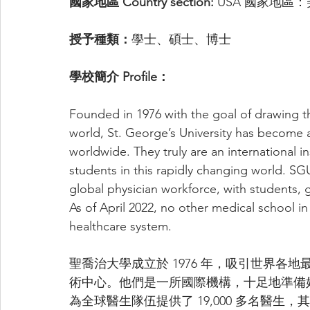
國家地區 Country section: 
USA 國家地區
授予種類：
學士、碩士、博士
學校簡介 Profile：
Founded in 1976 with the goal of drawing t
world, St. George’s University has become 
worldwide. They truly are an international in
students in this rapidly changing world. SG
global physician workforce, with students, g
As of April 2022, no other medical school 
healthcare system. 
聖喬治大學成立於 1976 年，吸引世界
術中心。他們是一所國際機構，十足地準備好
為全球醫生隊伍提供了 19,000 多名醫生