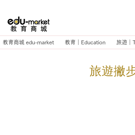
教育商城 edu-market
教育｜Education
旅遊｜Tr
​旅遊撇