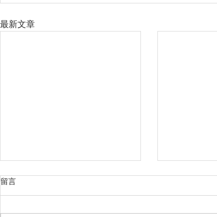
最新文章
留言