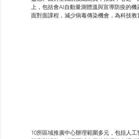
上，包括會AI自動量測體溫與宣導防疫的機
面對面課程，減少病毒傳染機會，為科技教
10所區域推廣中心辦理範圍多元，包括人