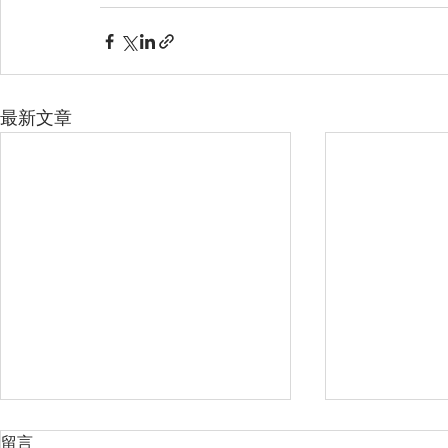
最新文章
留言