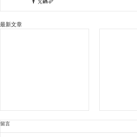
最新文章
留言