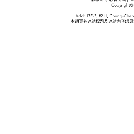
<
Copyright© 
HOME
Add: 17F-3, #211, Chung-Chen
本網頁各連結標題及連結內容歸原權