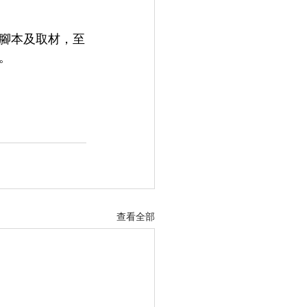
腳本及取材，至
。
查看全部