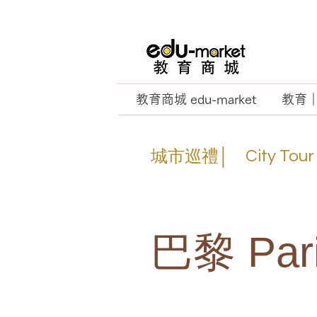
教育商城 edu-market
教育｜E
城市巡禮│
City Tour
​巴黎 Par