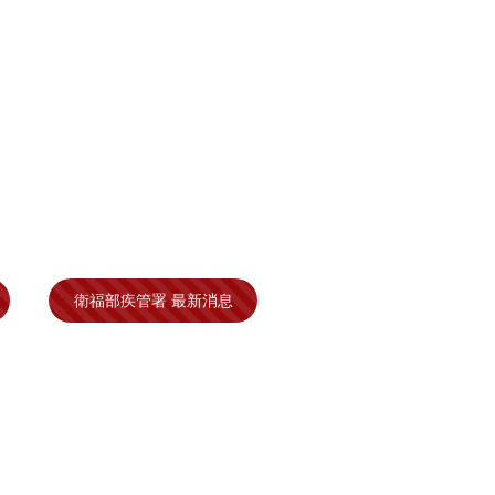
衛福部疾管署 最新消息