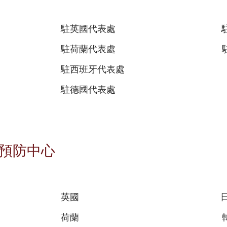
駐英國代表處
駐荷蘭代表處
駐西班牙代表處
駐德國代表處
預防中心
英國
荷蘭