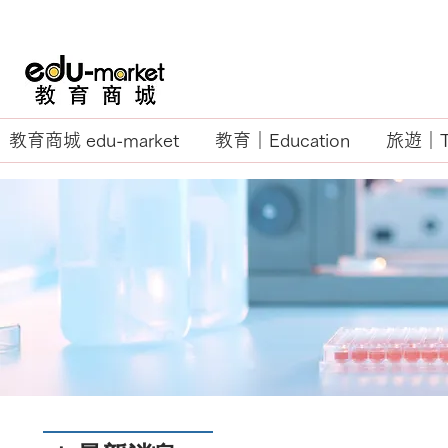
教育商城 edu-market
教育｜Education
旅遊｜Tr